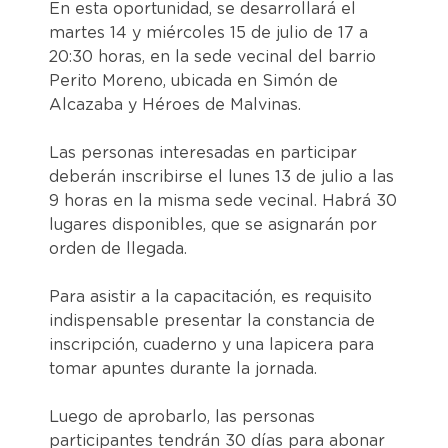
En esta oportunidad, se desarrollará el
martes 14 y miércoles 15 de julio de 17 a
20:30 horas, en la sede vecinal del barrio
Perito Moreno, ubicada en Simón de
Alcazaba y Héroes de Malvinas.
Las personas interesadas en participar
deberán inscribirse el lunes 13 de julio a las
9 horas en la misma sede vecinal. Habrá 30
lugares disponibles, que se asignarán por
orden de llegada.
Para asistir a la capacitación, es requisito
indispensable presentar la constancia de
inscripción, cuaderno y una lapicera para
tomar apuntes durante la jornada.
Luego de aprobarlo, las personas
participantes tendrán 30 días para abonar