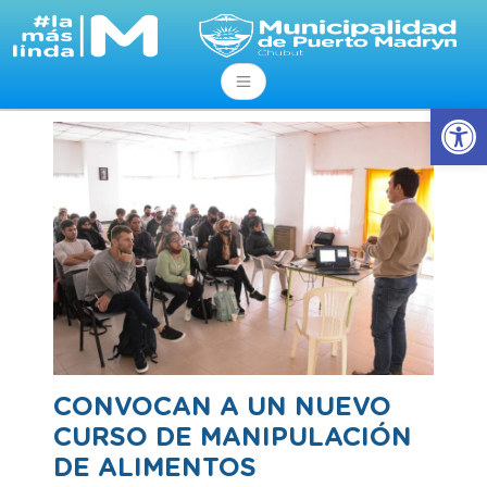
Abrir
CONVOCAN A UN NUEVO
CURSO DE MANIPULACIÓN
DE ALIMENTOS