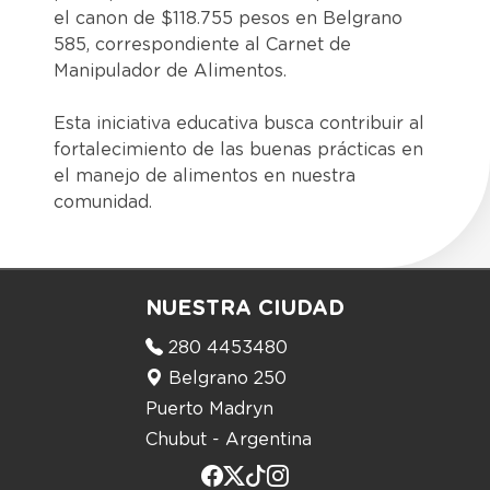
el canon de $118.755 pesos en Belgrano
585, correspondiente al Carnet de
Manipulador de Alimentos.
Esta iniciativa educativa busca contribuir al
fortalecimiento de las buenas prácticas en
el manejo de alimentos en nuestra
comunidad.
NUESTRA CIUDAD
280 4453480
Belgrano 250
Puerto Madryn
Chubut - Argentina