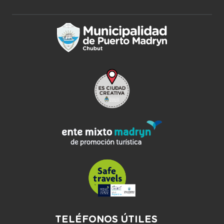
TELÉFONOS ÚTILES