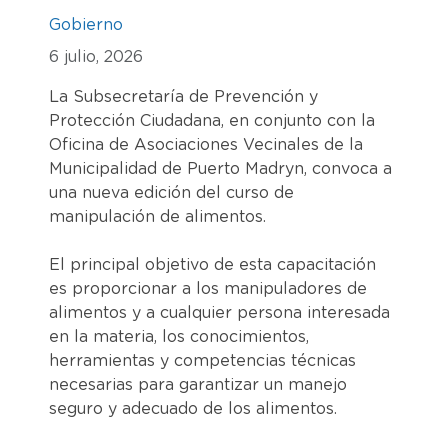
Gobierno
6 julio, 2026
La Subsecretaría de Prevención y
Protección Ciudadana, en conjunto con la
Oficina de Asociaciones Vecinales de la
Municipalidad de Puerto Madryn, convoca a
una nueva edición del curso de
manipulación de alimentos.
El principal objetivo de esta capacitación
es proporcionar a los manipuladores de
alimentos y a cualquier persona interesada
en la materia, los conocimientos,
herramientas y competencias técnicas
necesarias para garantizar un manejo
seguro y adecuado de los alimentos.