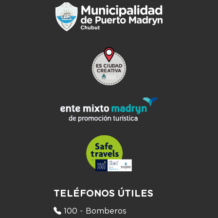
TELÉFONOS ÚTILES
100 - Bomberos