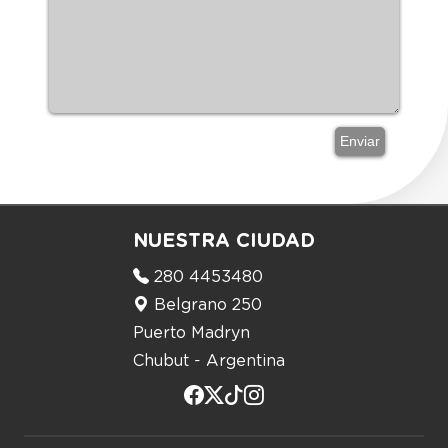
NUESTRA CIUDAD
280 4453480
Belgrano 250
Puerto Madryn
Chubut - Argentina