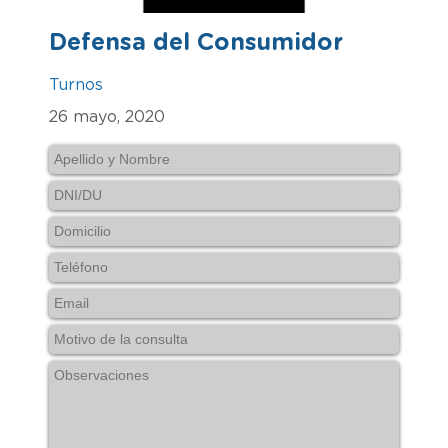
Defensa del Consumidor
Turnos
26 mayo, 2020