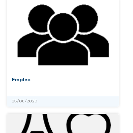
Empleo
28/08/2020