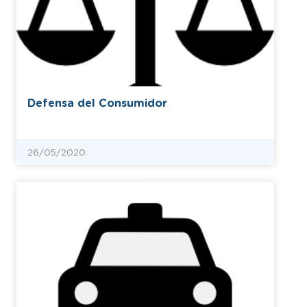
Defensa del Consumidor
26/05/2020