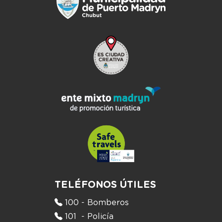
TELÉFONOS ÚTILES
100 - Bomberos
101 - Policía