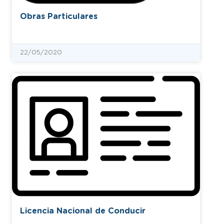
Obras Particulares
22/05/2020
Licencia Nacional de Conducir