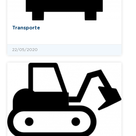
Transporte
22/05/2020