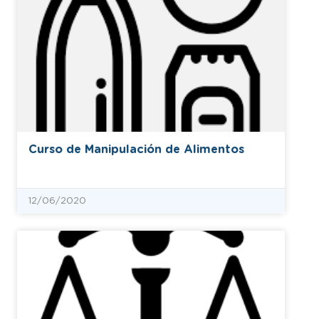
Curso de Manipulación de Alimentos
12/06/2020