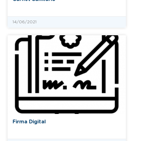
14/06/2021
Firma Digital