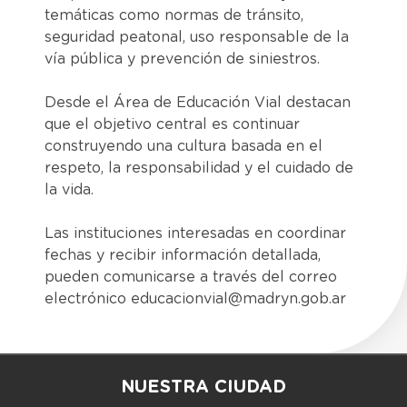
temáticas como normas de tránsito,
seguridad peatonal, uso responsable de la
vía pública y prevención de siniestros.
Desde el Área de Educación Vial destacan
que el objetivo central es continuar
construyendo una cultura basada en el
respeto, la responsabilidad y el cuidado de
la vida.
Las instituciones interesadas en coordinar
fechas y recibir información detallada,
pueden comunicarse a través del correo
electrónico educacionvial@madryn.gob.ar
NUESTRA CIUDAD