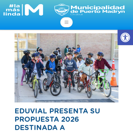
Abrir
EDUVIAL PRESENTA SU
PROPUESTA 2026
DESTINADA A