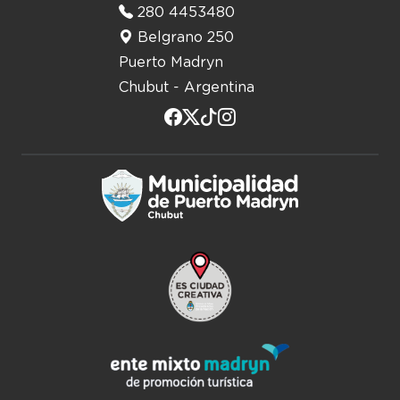
280 4453480
Belgrano 250
Puerto Madryn
Chubut - Argentina