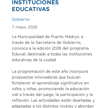
INSTITUCIONES
EDUCATIVAS
Gobierno
7 mayo, 2026
La Municipalidad de Puerto Madryn, a
través de la Secretaría de Gobierno,
convoca a la edición 2026 del programa
Eduvial, destinado a todas las instituciones
educativas de la ciudad.
La programación de este año incorpora
propuestas innovadoras que buscan
fortalecer el aprendizaje significativo en
niños y niñas, promoviendo la educación
vial a través del juego, la participación y la
reflexión. Las actividades están diseñadas y
adaptadas a los distintos niveles y abordan