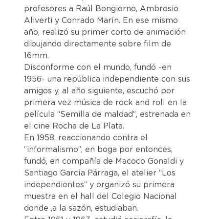
profesores a Raúl Bongiorno, Ambrosio
Aliverti y Conrado Marín. En ese mismo
año, realizó su primer corto de animación
dibujando directamente sobre film de
16mm.
Disconforme con el mundo, fundó -en
1956- una república independiente con sus
amigos y, al año siguiente, escuchó por
primera vez música de rock and roll en la
película “Semilla de maldad”, estrenada en
el cine Rocha de La Plata.
En 1958, reaccionando contra el
“informalismo”, en boga por entonces,
fundó, en compañía de Macoco Gonaldi y
Santiago García Párraga, el atelier “Los
independientes“ y organizó su primera
muestra en el hall del Colegio Nacional
donde ,a la sazón, estudiaban.