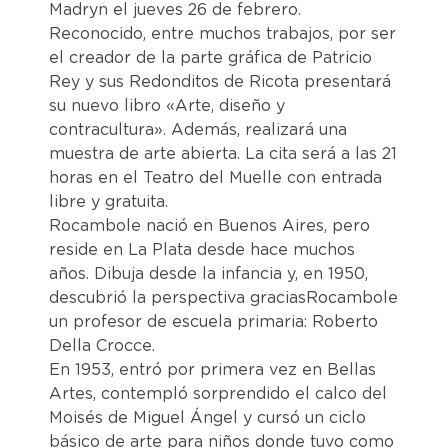
Madryn el jueves 26 de febrero.
Reconocido, entre muchos trabajos, por ser
el creador de la parte gráfica de Patricio
Rey y sus Redonditos de Ricota presentará
su nuevo libro «Arte, diseño y
contracultura». Además, realizará una
muestra de arte abierta. La cita será a las 21
horas en el Teatro del Muelle con entrada
libre y gratuita.
Rocambole nació en Buenos Aires, pero
reside en La Plata desde hace muchos
años. Dibuja desde la infancia y, en 1950,
descubrió la perspectiva graciasRocambole
un profesor de escuela primaria: Roberto
Della Crocce.
En 1953, entró por primera vez en Bellas
Artes, contempló sorprendido el calco del
Moisés de Miguel Ángel y cursó un ciclo
básico de arte para niños donde tuvo como