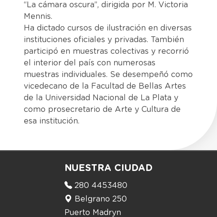
“La cámara oscura”, dirigida por M. Victoria
Mennis.
Ha dictado cursos de ilustración en diversas
instituciones oficiales y privadas. También
participó en muestras colectivas y recorrió
el interior del país con numerosas
muestras individuales. Se desempeñó como
vicedecano de la Facultad de Bellas Artes
de la Universidad Nacional de La Plata y
como prosecretario de Arte y Cultura de
esa institución.
NUESTRA CIUDAD
280 4453480
Belgrano 250
Puerto Madryn