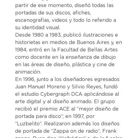
partir de ese momento, diseñó todas las
portadas de sus discos, afiches,
escenografías, videos y todo lo referido a
su identidad visual.
Desde 1980 a 1983, publicó ilustraciones e
historietas en medios de Buenos Aires y, en
1984, entró en la Facultad de Bellas Artes
como docente en la enseñanza de dibujo
en las áreas de diseño, plástica y cine de
animación.
En 1996, junto a los diseñadores egresados
Juan Manuel Moreno y Silvio Reyes, fundó
el estudio Cybergraph DCA aplicándose al
arte digital y al diseño animado. El grupo
recibió el premio ACE al “mejor diseño de
portada para disco“; en 1997, por
“Luzbelito“. Realizaron además los diseños
de portada de “Zappa on de radio“, Frank