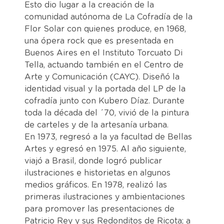
Esto dio lugar a la creación de la
comunidad autónoma de La Cofradía de la
Flor Solar con quienes produce, en 1968,
una ópera rock que es presentada en
Buenos Aires en el Instituto Torcuato Di
Tella, actuando también en el Centro de
Arte y Comunicación (CAYC). Diseñó la
identidad visual y la portada del LP de la
cofradía junto con Kubero Díaz. Durante
toda la década del ´70, vivió de la pintura
de carteles y de la artesanía urbana.
En 1973, regresó a la ya facultad de Bellas
Artes y egresó en 1975. Al año siguiente,
viajó a Brasil, donde logró publicar
ilustraciones e historietas en algunos
medios gráficos. En 1978, realizó las
primeras ilustraciones y ambientaciones
para promover las presentaciones de
Patricio Rey y sus Redonditos de Ricota; a