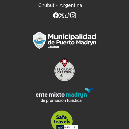
Chubut - Argentina