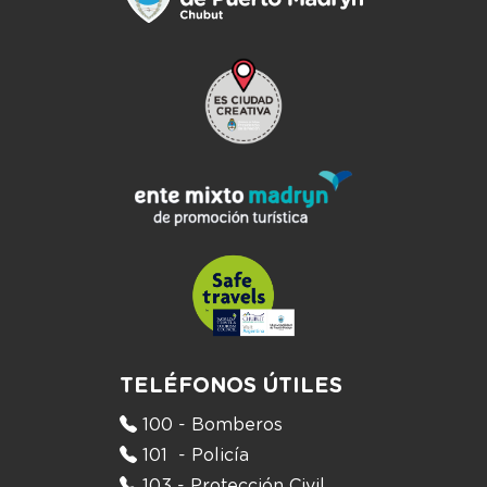
TELÉFONOS ÚTILES
100 - Bomberos
101 - Policía
103 - Protección Civil