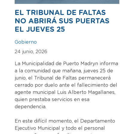
EL TRIBUNAL DE FALTAS
NO ABRIRÁ SUS PUERTAS
EL JUEVES 25
Gobierno
24 junio, 2026
La Municipalidad de Puerto Madryn informa
a la comunidad que mañana, jueves 25 de
junio, el Tribunal de Faltas permanecerá
cerrado por duelo ante el fallecimiento del
agente municipal Luis Alberto Magallanes,
quien prestaba servicios en esa
dependencia.
En este difícil momento, el Departamento
Ejecutivo Municipal y todo el personal