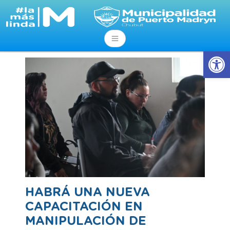
Abrir
HABRÁ UNA NUEVA
CAPACITACIÓN EN
MANIPULACIÓN DE