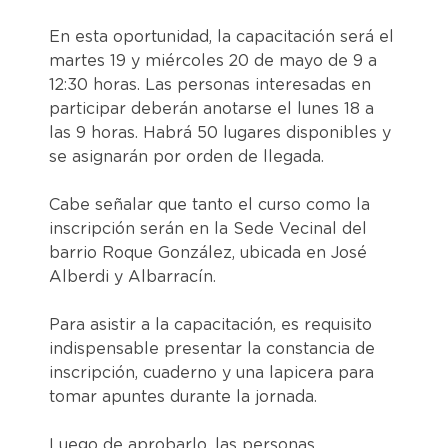
En esta oportunidad, la capacitación será el
martes 19 y miércoles 20 de mayo de 9 a
12:30 horas. Las personas interesadas en
participar deberán anotarse el lunes 18 a
las 9 horas. Habrá 50 lugares disponibles y
se asignarán por orden de llegada.
Cabe señalar que tanto el curso como la
inscripción serán en la Sede Vecinal del
barrio Roque González, ubicada en José
Alberdi y Albarracín.
Para asistir a la capacitación, es requisito
indispensable presentar la constancia de
inscripción, cuaderno y una lapicera para
tomar apuntes durante la jornada.
Luego de aprobarlo, las personas