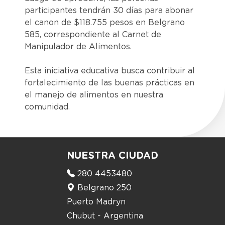
participantes tendrán 30 días para abonar
el canon de $118.755 pesos en Belgrano
585, correspondiente al Carnet de
Manipulador de Alimentos.
Esta iniciativa educativa busca contribuir al
fortalecimiento de las buenas prácticas en
el manejo de alimentos en nuestra
comunidad.
NUESTRA CIUDAD
280 4453480
Belgrano 250
Puerto Madryn
Chubut - Argentina