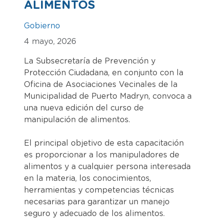
ALIMENTOS
Gobierno
4 mayo, 2026
La Subsecretaría de Prevención y
Protección Ciudadana, en conjunto con la
Oficina de Asociaciones Vecinales de la
Municipalidad de Puerto Madryn, convoca a
una nueva edición del curso de
manipulación de alimentos.
El principal objetivo de esta capacitación
es proporcionar a los manipuladores de
alimentos y a cualquier persona interesada
en la materia, los conocimientos,
herramientas y competencias técnicas
necesarias para garantizar un manejo
seguro y adecuado de los alimentos.