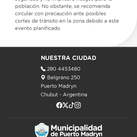
población. No obstante, se recomienda
circular con precaución ante posibles
cortes de tránsito en la zona debido a este
evento planificado.
NUESTRA CIUDAD
280 4453480
Belgrano 250
Puerto Madryn
Chubut - Argentina