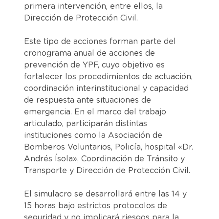
primera intervención, entre ellos, la
Dirección de Protección Civil.
Este tipo de acciones forman parte del
cronograma anual de acciones de
prevención de YPF, cuyo objetivo es
fortalecer los procedimientos de actuación,
coordinación interinstitucional y capacidad
de respuesta ante situaciones de
emergencia. En el marco del trabajo
articulado, participarán distintas
instituciones como la Asociación de
Bomberos Voluntarios, Policía, hospital «Dr.
Andrés Ísola», Coordinación de Tránsito y
Transporte y Dirección de Protección Civil.
El simulacro se desarrollará entre las 14 y
15 horas bajo estrictos protocolos de
seguridad y no implicará riesgos para la