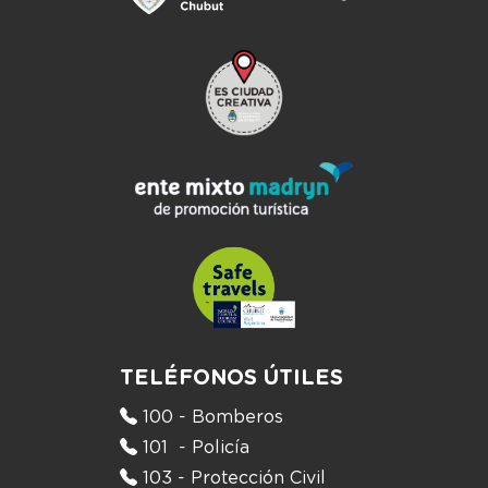
TELÉFONOS ÚTILES
100 - Bomberos
101 - Policía
103 - Protección Civil