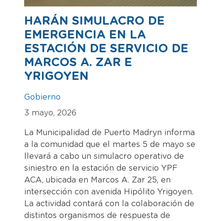
HARÁN SIMULACRO DE
EMERGENCIA EN LA
ESTACIÓN DE SERVICIO DE
MARCOS A. ZAR E
YRIGOYEN
Gobierno
3 mayo, 2026
La Municipalidad de Puerto Madryn informa
a la comunidad que el martes 5 de mayo se
llevará a cabo un simulacro operativo de
siniestro en la estación de servicio YPF
ACA, ubicada en Marcos A. Zar 25, en
intersección con avenida Hipólito Yrigoyen.
La actividad contará con la colaboración de
distintos organismos de respuesta de