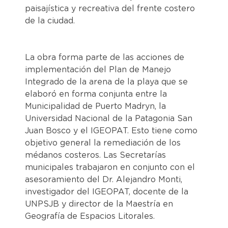
paisajística y recreativa del frente costero
de la ciudad.
La obra forma parte de las acciones de
implementación del Plan de Manejo
Integrado de la arena de la playa que se
elaboró en forma conjunta entre la
Municipalidad de Puerto Madryn, la
Universidad Nacional de la Patagonia San
Juan Bosco y el IGEOPAT. Esto tiene como
objetivo general la remediación de los
médanos costeros. Las Secretarías
municipales trabajaron en conjunto con el
asesoramiento del Dr. Alejandro Monti,
investigador del IGEOPAT, docente de la
UNPSJB y director de la Maestría en
Geografía de Espacios Litorales.