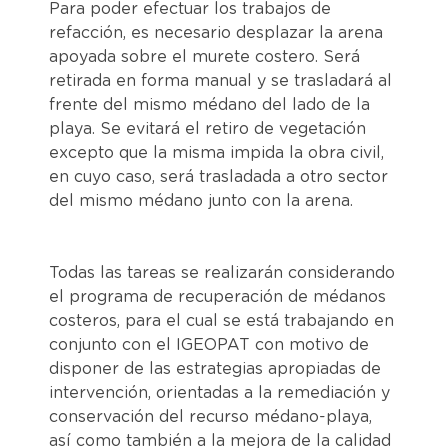
Para poder efectuar los trabajos de
refacción, es necesario desplazar la arena
apoyada sobre el murete costero. Será
retirada en forma manual y se trasladará al
frente del mismo médano del lado de la
playa. Se evitará el retiro de vegetación
excepto que la misma impida la obra civil,
en cuyo caso, será trasladada a otro sector
del mismo médano junto con la arena.
Todas las tareas se realizarán considerando
el programa de recuperación de médanos
costeros, para el cual se está trabajando en
conjunto con el IGEOPAT con motivo de
disponer de las estrategias apropiadas de
intervención, orientadas a la remediación y
conservación del recurso médano-playa,
así como también a la mejora de la calidad