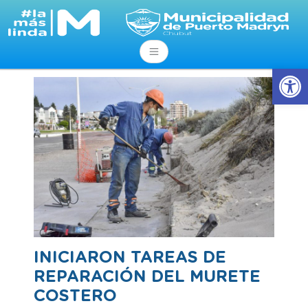
Ab
INICIARON TAREAS DE
REPARACIÓN DEL MURETE
COSTERO