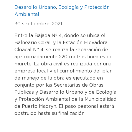
Desarollo Urbano
,
Ecología y Protección
Ambiental
30 septiembre, 2021
Entre la Bajada Nº 4, donde se ubica el
Balneario Coral, y la Estación Elevadora
Cloacal N° 4, se realiza la reparación de
aproximadamente 220 metros lineales de
murete. La obra civil es realizada por una
empresa local y el cumplimiento del plan
de manejo de la obra es ejecutado en
conjunto por las Secretarías de Obras
Públicas y Desarrollo Urbano y de Ecología
y Protección Ambiental de la Municipalidad
de Puerto Madryn. El paso peatonal estará
obstruido hasta su finalización.