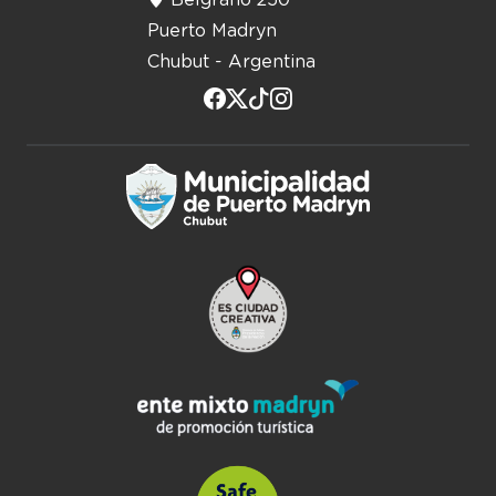
Puerto Madryn
Chubut - Argentina