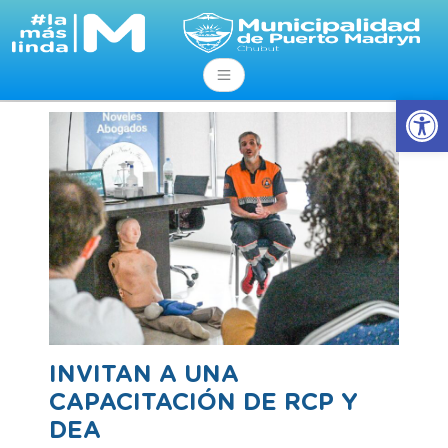
Abrir
INVITAN A UNA
CAPACITACIÓN DE RCP Y
DEA