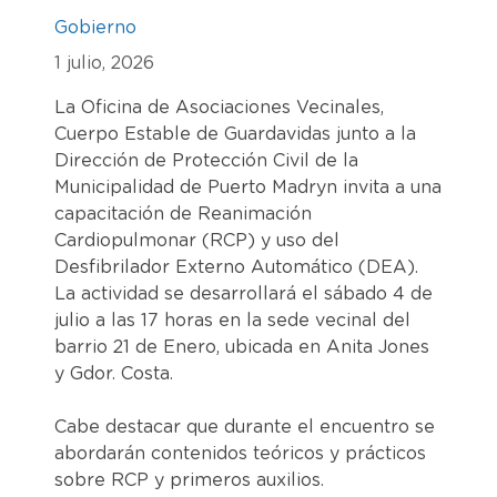
Gobierno
1 julio, 2026
La Oficina de Asociaciones Vecinales,
Cuerpo Estable de Guardavidas junto a la
Dirección de Protección Civil de la
Municipalidad de Puerto Madryn invita a una
capacitación de Reanimación
Cardiopulmonar (RCP) y uso del
Desfibrilador Externo Automático (DEA).
La actividad se desarrollará el sábado 4 de
julio a las 17 horas en la sede vecinal del
barrio 21 de Enero, ubicada en Anita Jones
y Gdor. Costa.
Cabe destacar que durante el encuentro se
abordarán contenidos teóricos y prácticos
sobre RCP y primeros auxilios.