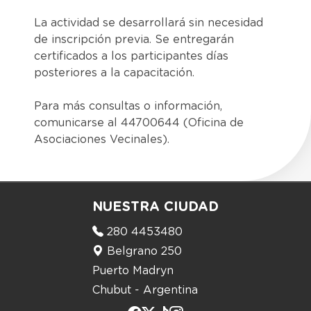
La actividad se desarrollará sin necesidad
de inscripción previa. Se entregarán
certificados a los participantes días
posteriores a la capacitación.
Para más consultas o información,
comunicarse al 44700644 (Oficina de
Asociaciones Vecinales).
NUESTRA CIUDAD
280 4453480
Belgrano 250
Puerto Madryn
Chubut - Argentina