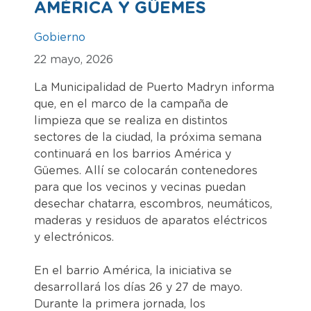
AMÉRICA Y GÜEMES
Gobierno
22 mayo, 2026
La Municipalidad de Puerto Madryn informa
que, en el marco de la campaña de
limpieza que se realiza en distintos
sectores de la ciudad, la próxima semana
continuará en los barrios América y
Güemes. Allí se colocarán contenedores
para que los vecinos y vecinas puedan
desechar chatarra, escombros, neumáticos,
maderas y residuos de aparatos eléctricos
y electrónicos.
En el barrio América, la iniciativa se
desarrollará los días 26 y 27 de mayo.
Durante la primera jornada, los