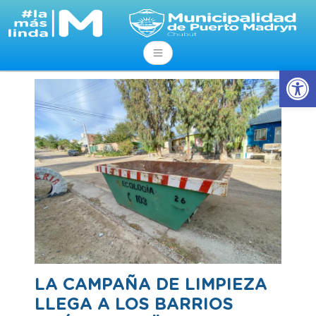
Abrir
LA CAMPAÑA DE LIMPIEZA
LLEGA A LOS BARRIOS