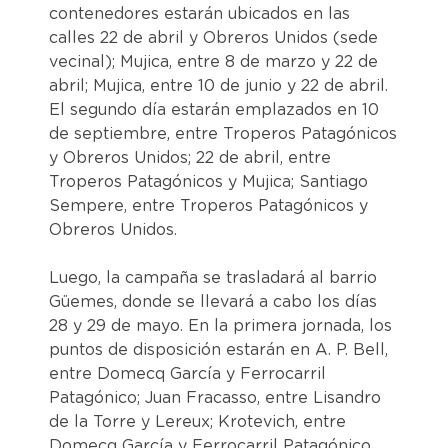
contenedores estarán ubicados en las
calles 22 de abril y Obreros Unidos (sede
vecinal); Mujica, entre 8 de marzo y 22 de
abril; Mujica, entre 10 de junio y 22 de abril.
El segundo día estarán emplazados en 10
de septiembre, entre Troperos Patagónicos
y Obreros Unidos; 22 de abril, entre
Troperos Patagónicos y Mujica; Santiago
Sempere, entre Troperos Patagónicos y
Obreros Unidos.
Luego, la campaña se trasladará al barrio
Güemes, donde se llevará a cabo los días
28 y 29 de mayo. En la primera jornada, los
puntos de disposición estarán en A. P. Bell,
entre Domecq García y Ferrocarril
Patagónico; Juan Fracasso, entre Lisandro
de la Torre y Lereux; Krotevich, entre
Domecq García y Ferrocarril Patagónico.