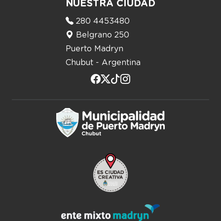
NUESTRA CIUDAD
280 4453480
Belgrano 250
Puerto Madryn
Chubut - Argentina