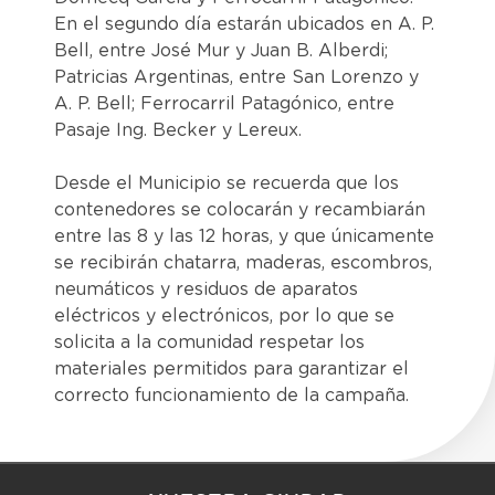
En el segundo día estarán ubicados en A. P.
Bell, entre José Mur y Juan B. Alberdi;
Patricias Argentinas, entre San Lorenzo y
A. P. Bell; Ferrocarril Patagónico, entre
Pasaje Ing. Becker y Lereux.
Desde el Municipio se recuerda que los
contenedores se colocarán y recambiarán
entre las 8 y las 12 horas, y que únicamente
se recibirán chatarra, maderas, escombros,
neumáticos y residuos de aparatos
eléctricos y electrónicos, por lo que se
solicita a la comunidad respetar los
materiales permitidos para garantizar el
correcto funcionamiento de la campaña.