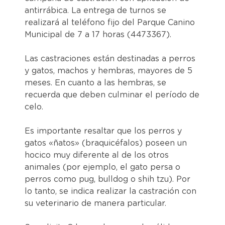
antirrábica. La entrega de turnos se
realizará al teléfono fijo del Parque Canino
Municipal de 7 a 17 horas (4473367).
Las castraciones están destinadas a perros
y gatos, machos y hembras, mayores de 5
meses. En cuanto a las hembras, se
recuerda que deben culminar el período de
celo.
Es importante resaltar que los perros y
gatos «ñatos» (braquicéfalos) poseen un
hocico muy diferente al de los otros
animales (por ejemplo, el gato persa o
perros como pug, bulldog o shih tzu). Por
lo tanto, se indica realizar la castración con
su veterinario de manera particular.