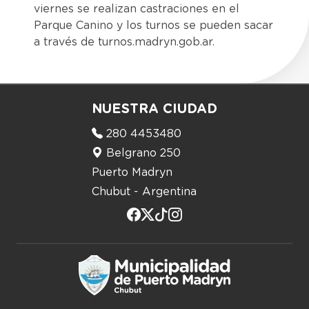
viernes se realizan castraciones en el
Parque Canino y los turnos se pueden sacar
a través de turnos.madryn.gob.ar.
NUESTRA CIUDAD
280 4453480
Belgrano 250
Puerto Madryn
Chubut - Argentina