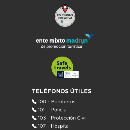
TELÉFONOS ÚTILES
100 - Bomberos
101 - Policía
103 - Protección Civil
107 - Hospital