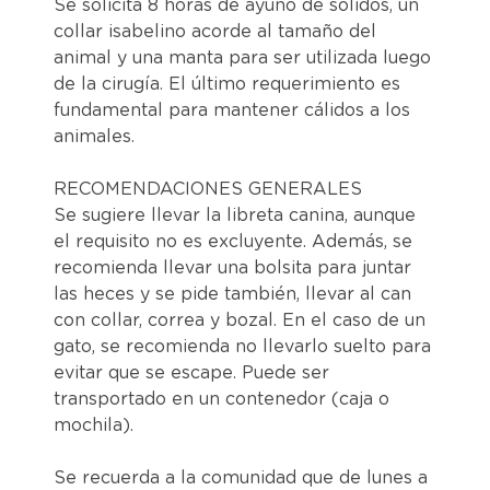
Se solicita 8 horas de ayuno de sólidos, un
collar isabelino acorde al tamaño del
animal y una manta para ser utilizada luego
de la cirugía. El último requerimiento es
fundamental para mantener cálidos a los
animales.
RECOMENDACIONES GENERALES
Se sugiere llevar la libreta canina, aunque
el requisito no es excluyente. Además, se
recomienda llevar una bolsita para juntar
las heces y se pide también, llevar al can
con collar, correa y bozal. En el caso de un
gato, se recomienda no llevarlo suelto para
evitar que se escape. Puede ser
transportado en un contenedor (caja o
mochila).
Se recuerda a la comunidad que de lunes a