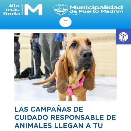
Abrir
LAS CAMPAÑAS DE
CUIDADO RESPONSABLE DE
ANIMALES LLEGAN A TU