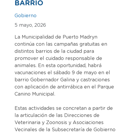
BARRIO
Gobierno
5 mayo, 2026
La Municipalidad de Puerto Madryn
continúa con las campañas gratuitas en
distintos barrios de la ciudad para
promover el cuidado responsable de
animales. En esta oportunidad, habrá
vacunaciones el sábado 9 de mayo en el
barrio Gobernador Galina y castraciones
con aplicación de antirrábica en el Parque
Canino Municipal.
Estas actividades se concretan a partir de
la articulación de las Direcciones de
Veterinaria y Zoonosis y Asociaciones
Vecinales de la Subsecretaría de Gobierno