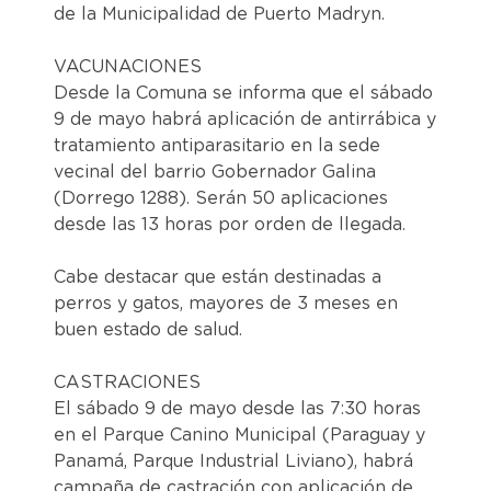
de la Municipalidad de Puerto Madryn.
VACUNACIONES
Desde la Comuna se informa que el sábado
9 de mayo habrá aplicación de antirrábica y
tratamiento antiparasitario en la sede
vecinal del barrio Gobernador Galina
(Dorrego 1288). Serán 50 aplicaciones
desde las 13 horas por orden de llegada.
Cabe destacar que están destinadas a
perros y gatos, mayores de 3 meses en
buen estado de salud.
CASTRACIONES
El sábado 9 de mayo desde las 7:30 horas
en el Parque Canino Municipal (Paraguay y
Panamá, Parque Industrial Liviano), habrá
campaña de castración con aplicación de