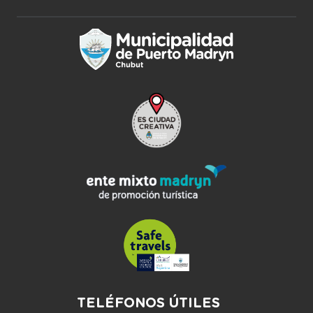
TELÉFONOS ÚTILES