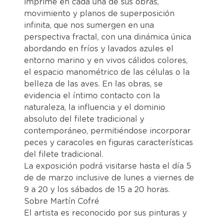
imprime en cada una de sus obras,
movimiento y planos de superposición
infinita, que nos sumergen en una
perspectiva fractal, con una dinámica única
abordando en fríos y lavados azules el
entorno marino y en vivos cálidos colores,
el espacio manométrico de las células o la
belleza de las aves. En las obras, se
evidencia el íntimo contacto con la
naturaleza, la influencia y el dominio
absoluto del filete tradicional y
contemporáneo, permitiéndose incorporar
peces y caracoles en figuras características
del filete tradicional.
La exposición podrá visitarse hasta el día 5
de de marzo inclusive de lunes a viernes de
9 a 20 y los sábados de 15 a 20 horas.
Sobre Martín Cofré
El artista es reconocido por sus pinturas y