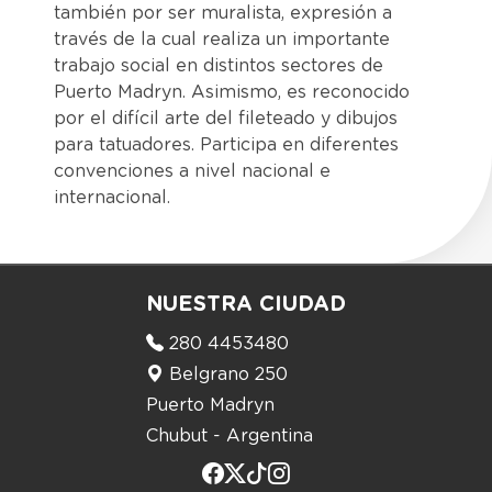
también por ser muralista, expresión a
través de la cual realiza un importante
trabajo social en distintos sectores de
Puerto Madryn. Asimismo, es reconocido
por el difícil arte del fileteado y dibujos
para tatuadores. Participa en diferentes
convenciones a nivel nacional e
internacional.
NUESTRA CIUDAD
280 4453480
Belgrano 250
Puerto Madryn
Chubut - Argentina