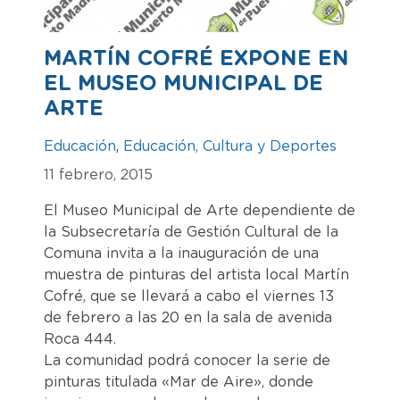
MARTÍN COFRÉ EXPONE EN
EL MUSEO MUNICIPAL DE
ARTE
Educación
,
Educación, Cultura y Deportes
11 febrero, 2015
El Museo Municipal de Arte dependiente de
la Subsecretaría de Gestión Cultural de la
Comuna invita a la inauguración de una
muestra de pinturas del artista local Martín
Cofré,
que se llevará a cabo el viernes 13
de febrero a las 20 en la sala de avenida
Roca 444.
La comunidad podrá conocer la serie de
pinturas titulada «Mar de Aire», donde