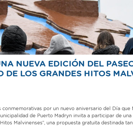
UNA NUEVA EDICIÓN DEL PASE
O DE LOS GRANDES HITOS MAL
s conmemorativas por un nuevo aniversario del Día que 
unicipalidad de Puerto Madryn invita a participar de una
 Hitos Malvinenses”, una propuesta gratuita destinada ta