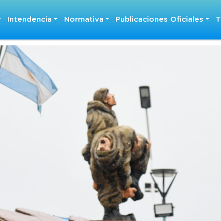
Intendencia
Normativa
Publicaciones Oficiales
T