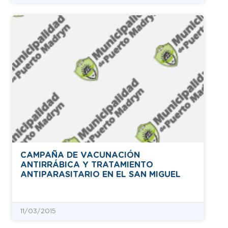
CAMPAÑA DE VACUNACIÓN
ANTIRRÁBICA Y TRATAMIENTO
ANTIPARASITARIO EN EL SAN MIGUEL
11/03/2015