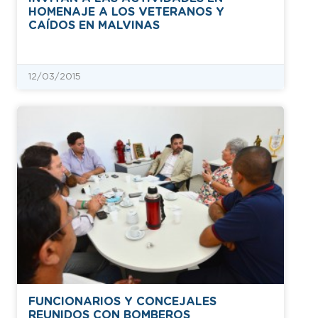
HOMENAJE A LOS VETERANOS Y
CAÍDOS EN MALVINAS
12/03/2015
FUNCIONARIOS Y CONCEJALES
REUNIDOS CON BOMBEROS