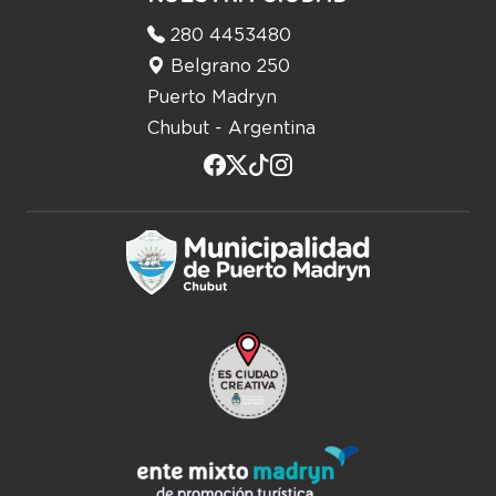
280 4453480
Belgrano 250
Puerto Madryn
Chubut - Argentina