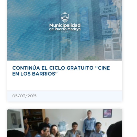
CONTINÚA EL CICLO GRATUITO “CINE
EN LOS BARRIOS”
05/03/2015