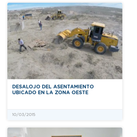
DESALOJO DEL ASENTAMIENTO
UBICADO EN LA ZONA OESTE
10/03/2015