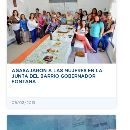
AGASAJARON A LAS MUJERES EN LA
JUNTA DEL BARRIO GOBERNADOR
FONTANA
09/03/2015