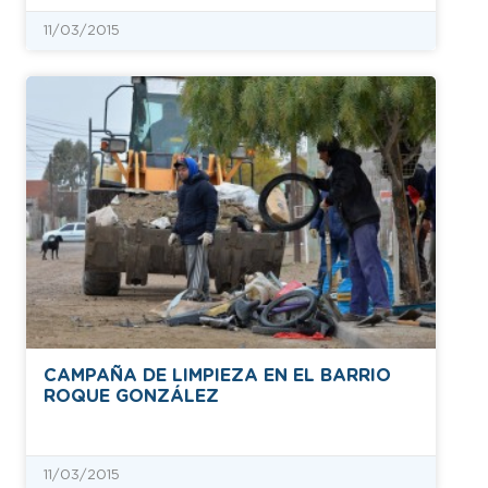
11/03/2015
CAMPAÑA DE LIMPIEZA EN EL BARRIO
ROQUE GONZÁLEZ
11/03/2015