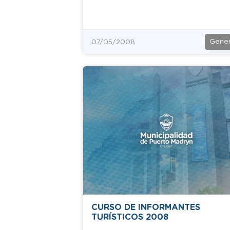
Gener
07/05/2008
CURSO DE INFORMANTES
TURÍSTICOS 2008