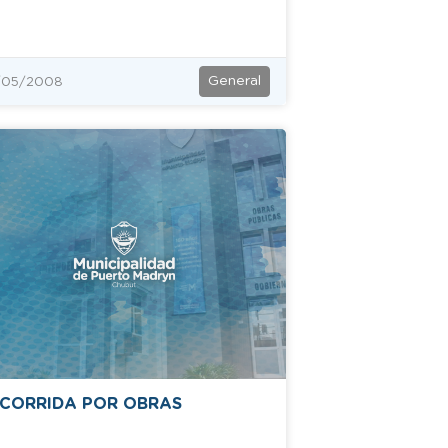
General
/05/2008
CORRIDA POR OBRAS