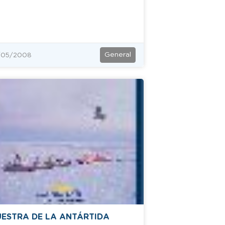
General
/05/2008
ESTRA DE LA ANTÁRTIDA