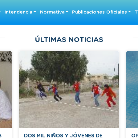
Intendencia
Normativa
Publicaciones Oficiales
T
ÚLTIMAS NOTICIAS
S
DOS MIL NIÑOS Y JÓVENES DE
OP