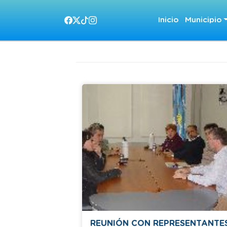
Inicio
Municipio
REUNIÓN CON REPRESENTANTE