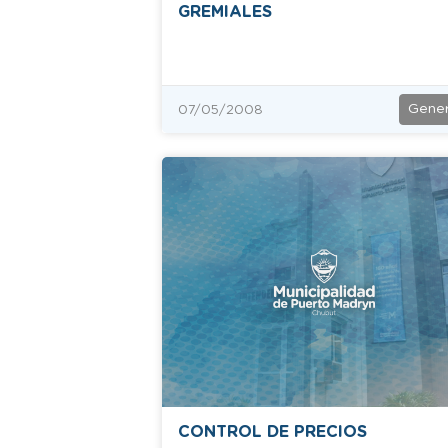
GREMIALES
Gener
07/05/2008
CONTROL DE PRECIOS