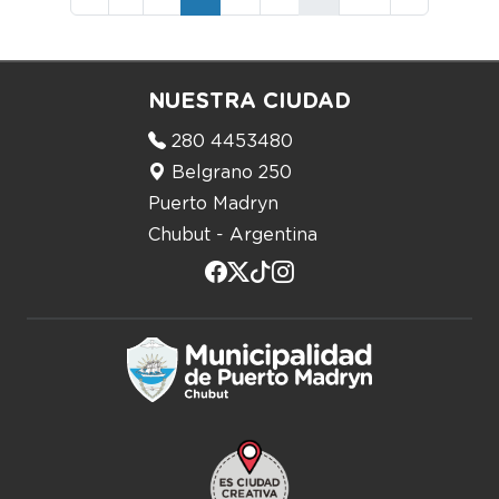
NUESTRA CIUDAD
280 4453480
Belgrano 250
Puerto Madryn
Chubut - Argentina