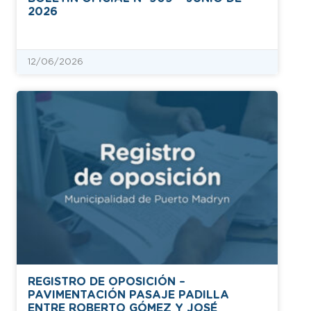
2026
12/06/2026
REGISTRO DE OPOSICIÓN –
PAVIMENTACIÓN PASAJE PADILLA
ENTRE ROBERTO GÓMEZ Y JOSÉ