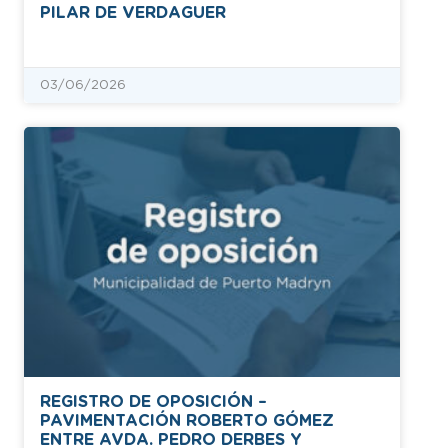
PILAR DE VERDAGUER
03/06/2026
REGISTRO DE OPOSICIÓN –
PAVIMENTACIÓN ROBERTO GÓMEZ
ENTRE AVDA. PEDRO DERBES Y