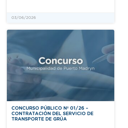
03/06/2026
CONCURSO PÚBLICO Nº 01/26 –
CONTRATACIÓN DEL SERVICIO DE
TRANSPORTE DE GRÚA