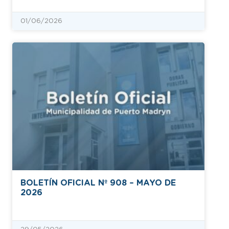
01/06/2026
BOLETÍN OFICIAL Nº 908 – MAYO DE
2026