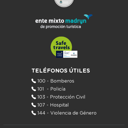
TELÉFONOS ÚTILES
100 - Bomberos
101 - Policía
103 - Protección Civil
107 - Hospital
144 - Violencia de Género