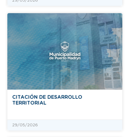
29/05/2026
CITACIÓN DE DESARROLLO
TERRITORIAL
29/05/2026