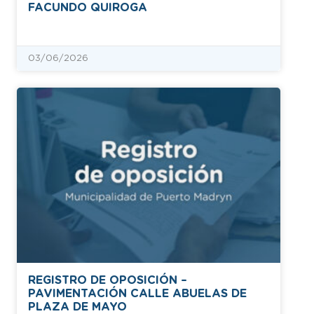
FACUNDO QUIROGA
03/06/2026
REGISTRO DE OPOSICIÓN –
PAVIMENTACIÓN CALLE ABUELAS DE
PLAZA DE MAYO