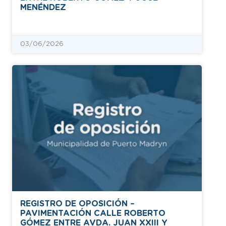
MENÉNDEZ
03/06/2026
REGISTRO DE OPOSICIÓN –
PAVIMENTACIÓN CALLE ROBERTO
GÓMEZ ENTRE AVDA. JUAN XXIII Y