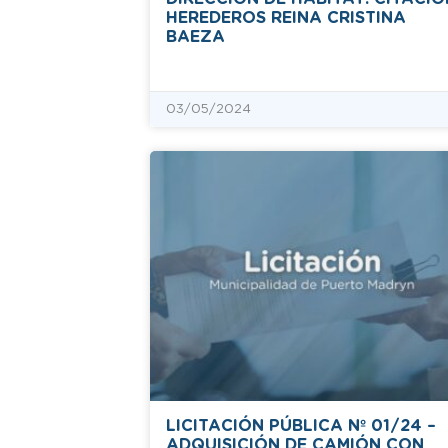
HEREDEROS REINA CRISTINA
BAEZA
03/05/2024
LICITACIÓN PÚBLICA Nº 01/24 –
ADQUISICIÓN DE CAMIÓN CON