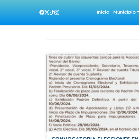
Inicio
Municipio