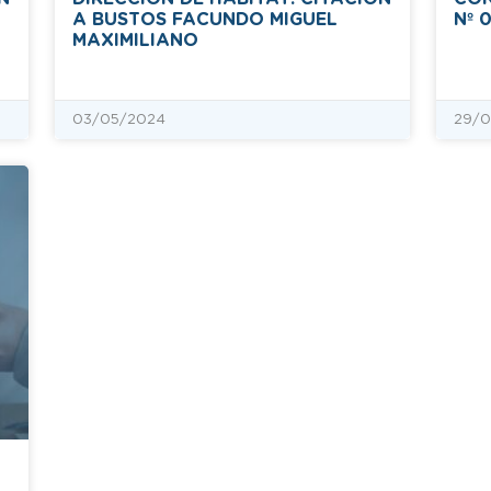
A BUSTOS FACUNDO MIGUEL
Nº 
MAXIMILIANO
03/05/2024
29/0