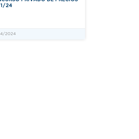
01/24
4/2024