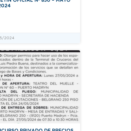
ETÍN OFICIAL Nº 850 – MAYO
2024
5/2024
CURSO PRIVADO DE PRECIOS