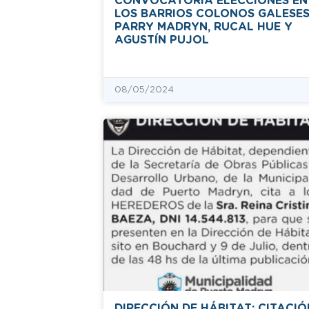
CONVOCATORIA ELECCIONES EN
LOS BARRIOS COLONOS GALESES
PARRY MADRYN, RUCAL HUE Y
AGUSTÍN PUJOL
08/05/2024
DIRECCIÓN DE HÁBITAT: CITACIÓ