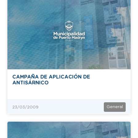
CAMPAÑA DE APLICACIÓN DE
ANTISÁRNICO
General
23/03/2009