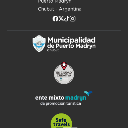
Puerto Madryn
Chubut - Argentina