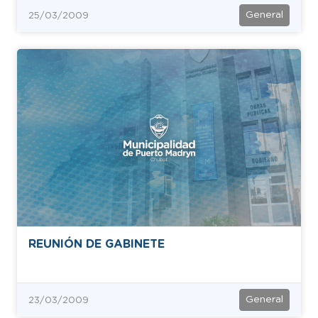
General
25/03/2009
REUNIÓN DE GABINETE
General
23/03/2009