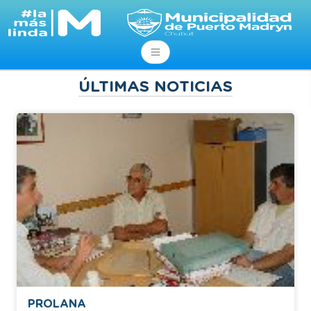
ÚLTIMAS NOTICIAS
PROLANA