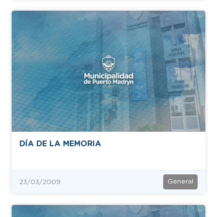
DÍA DE LA MEMORIA
General
23/03/2009