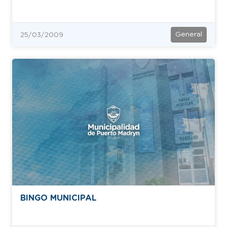
General
25/03/2009
BINGO MUNICIPAL