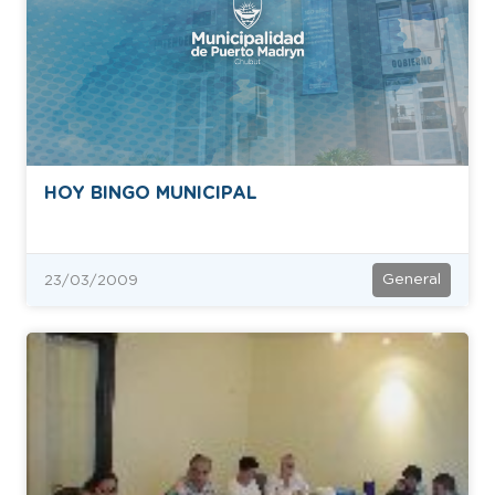
HOY BINGO MUNICIPAL
General
23/03/2009