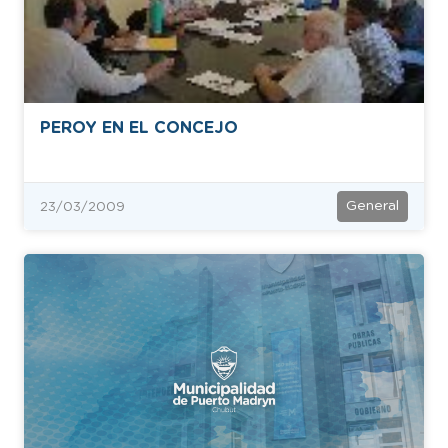
PEROY EN EL CONCEJO
General
23/03/2009