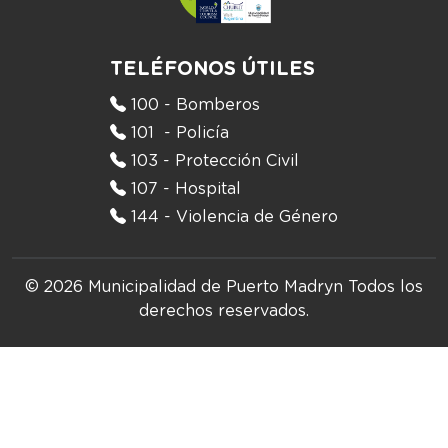
TELÉFONOS ÚTILES
100 - Bomberos
101 - Policía
103 - Protección Civil
107 - Hospital
144 - Violencia de Género
© 2026 Municipalidad de Puerto Madryn
Todos los
derechos reservados.