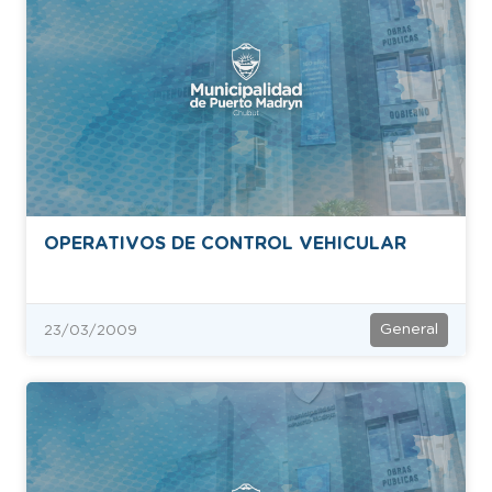
OPERATIVOS DE CONTROL VEHICULAR
General
23/03/2009